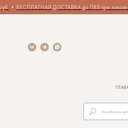
СПЛАТНАЯ ДОСТАВКА до ПВЗ при заказе от 2000 р
ГЛАВ