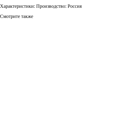
Характеристики: Производство: Россия
Смотрите также