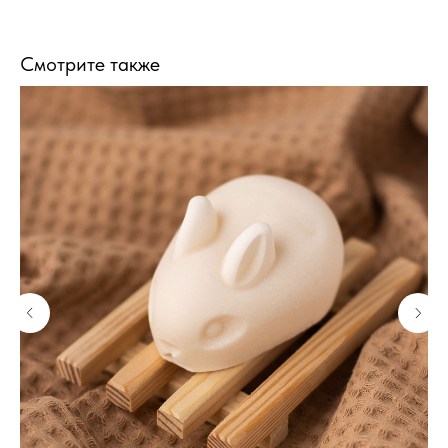
Смотрите также