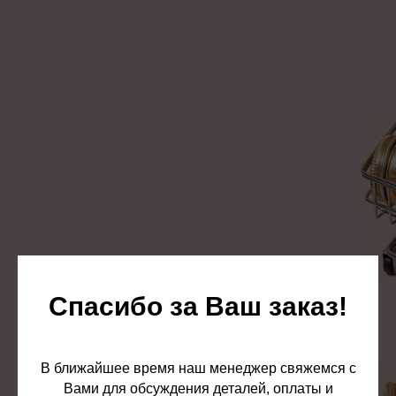
Спасибо за Ваш заказ!
В ближайшее время наш менеджер свяжемся с
Вами для обсуждения деталей, оплаты и