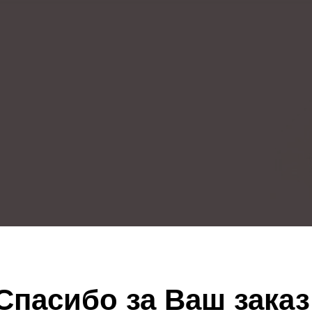
Спасибо за Ваш заказ